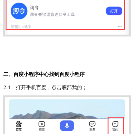
二、百度小程序中心找到百度小程序
2.1、打开手机百度，点击底部我的；