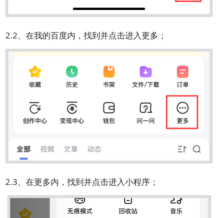
2.2、在我的百度内，找到并点击进入更多；
2.3、在更多内，找到并点击进入小程序；