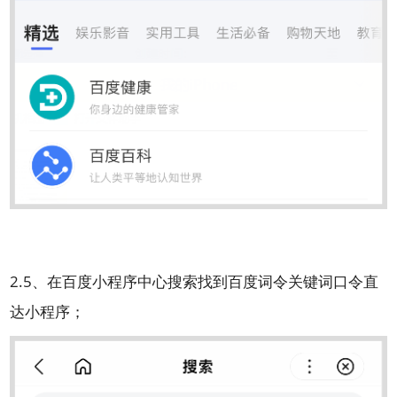
2.5、在百度小程序中心搜索找到百度词令关键词口令直
达小程序；