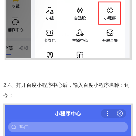
2.4、打开百度小程序中心后，输入百度小程序名称：词
令；