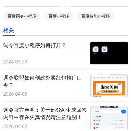
百度词令小程序
百度小程序
百度智能小程序
相关
词令百度小程序如何打开？
2024-03-29
词令联盟如何创建外卖红包推广口
令？
2026-04-08
词令官方声明：关于部分AI生成回答
内容中存在失真情况请注意甄别！
2026-04-07