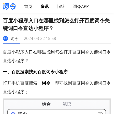
首页
资讯
问答
词令APP
百度小程序入口在哪里找到怎么打开百度词令关
键词口令直达小程序？
词令
2024-03-22 15:58
百度小程序入口在哪里找到怎么打开百度
词令关键词口令
直达
小程序？
一、百度搜索找到百度词令小程序
打开手机百度搜索「
词令
」即可找到百度
词令
关键词口令
直达小程序；