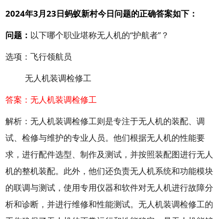
2024年3月23日蚂蚁新村今日问题的正确答案如下：
问题：
以下哪个职业堪称无人机的“护航者”？
选项：飞行领航员
无人机装调检修工
答案：无人机装调检修工
解析：
无人机装调检修工则是专注于无人机的装配、调
试、检修与维护的专业人员。他们根据无人机的性能要
求，进行配件选型、制作及测试，并按照装配图进行无人
机的整机装配。此外，他们还负责无人机系统和功能模块
的联调与测试，使用专用仪器和软件对无人机进行故障分
析和诊断，并进行维修和性能测试。无人机装调检修工的