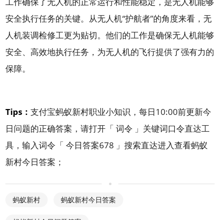
工作确保了无人机的正常运行和性能稳定，是无人机能够
安全执行任务的关键。从无人机“护航者”的角度来看，无
人机装调检修工更为贴切。他们的工作是确保无人机能够
安全、高效地执行任务，为无人机的飞行提供了强有力的
保障。
Tips：
支付宝蚂蚁新村职业小知识，每日10:00前更新今
日问题的正确答案，请打开「
词令
」关键词口令直达工
具，输入词令「
今日答案678
」搜索直达进入查看蚂蚁
新村今日答案；
蚂蚁新村
蚂蚁新村今日答案