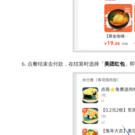
6. 点餐结束去付款，在结算时选择「
美团红包
」即