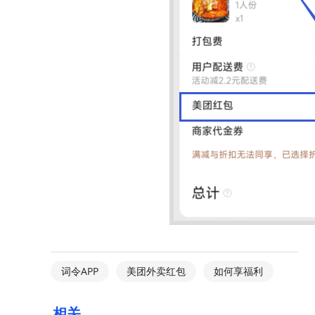
词令APP
美团外卖红包
如何享福利
相关