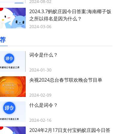
2024-08-02
2024.3.7蚂蚁庄园今日答案:海南椰子饭
之所以得名是因为什么？
2024-03-06
荐
词令是什么？
2024-01-30
央视2024总台春节联欢晚会节目单
2024-02-09
什么是词令？
2024-02-16
2024年2月17日支付宝蚂蚁庄园今日答