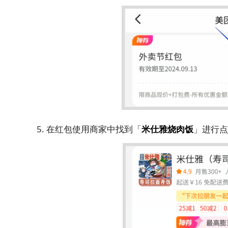
5. 在红包使用商家中找到「
米仕雅烧肉饭
」进行点