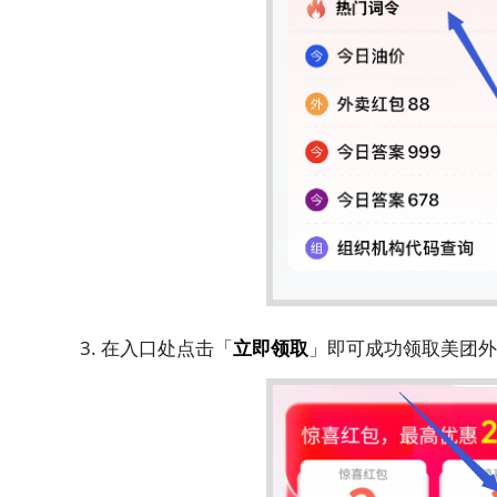
3. 在入口处点击「
立即领取
」即可成功领取美团外