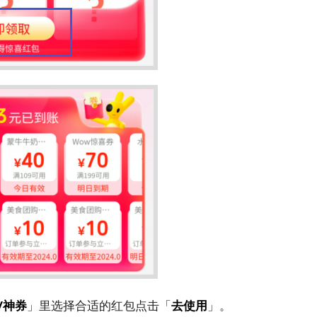
/神券
」里选择合适的红包点击「
去使用
」。