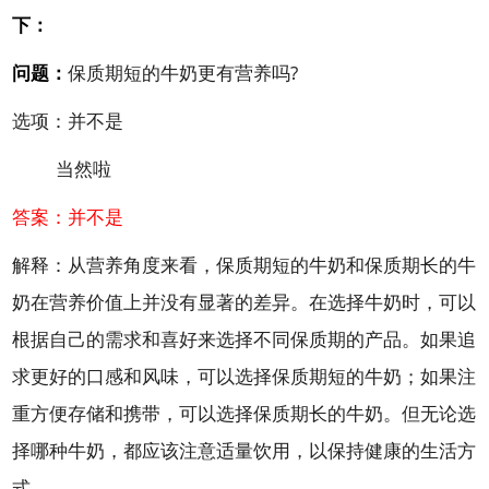
下：
问题：
保质期短的牛奶更有营养吗?
选项：并不是
当然啦
答案：并不是
解释：从营养角度来看，保质期短的牛奶和保质期长的牛
奶在营养价值上并没有显著的差异。在选择牛奶时，可以
根据自己的需求和喜好来选择不同保质期的产品。如果追
求更好的口感和风味，可以选择保质期短的牛奶；如果注
重方便存储和携带，可以选择保质期长的牛奶。但无论选
择哪种牛奶，都应该注意适量饮用，以保持健康的生活方
式。