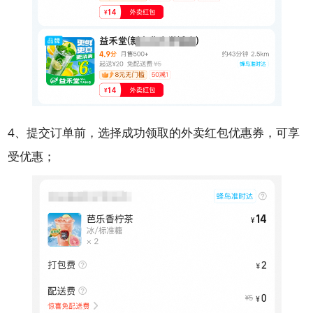
4、提交订单前，选择成功领取的外卖红包优惠券，可享
受优惠；