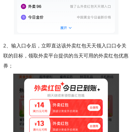
2、输入口令后，立即直达该外卖红包天天领入口口令关
联的目标，领取外卖平台提供的当天可用的外卖红包优惠
券；