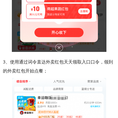
3、使用通过词令直达外卖红包天天领取入口口令，领到
的外卖红包开始点餐；