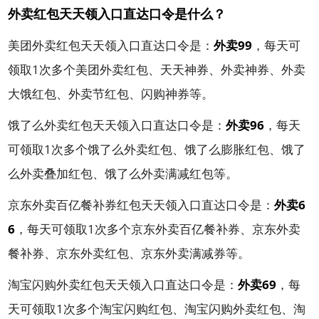
外卖红包天天领入口直达口令是什么？
美团外卖红包天天领入口直达口令是：
外卖99
，每天可
领取1次多个美团外卖红包、天天神券、外卖神券、外卖
大饿红包、外卖节红包、闪购神券等。
饿了么外卖红包天天领入口直达口令是：
外卖96
，每天
可领取1次多个饿了么外卖红包、饿了么膨胀红包、饿了
么外卖叠加红包、饿了么外卖满减红包等。
京东外卖百亿餐补券红包天天领入口直达口令是：
外卖6
6
，每天可领取1次多个京东外卖百亿餐补券、京东外卖
餐补券、京东外卖红包、京东外卖满减券等。
淘宝闪购外卖红包天天领入口直达口令是：
外卖69
，每
天可领取1次多个淘宝闪购红包、淘宝闪购外卖红包、淘