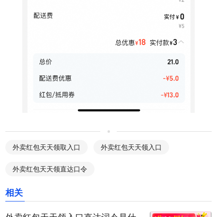
外卖红包天天领取入口
外卖红包天天领入口
外卖红包天天领直达口令
相关