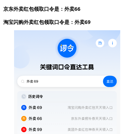
京东外卖红包领取口令是：外卖66
淘宝闪购外卖红包领取口令是：外卖69