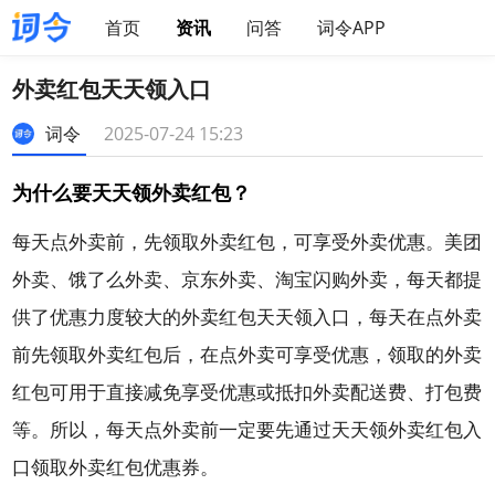
首页
资讯
问答
词令APP
外卖红包天天领入口
词令
2025-07-24 15:23
为什么要天天领外卖红包？
每天点外卖前，先领取外卖红包，可享受外卖优惠。美团
外卖、饿了么外卖、京东外卖、淘宝闪购外卖，每天都提
供了优惠力度较大的外卖红包天天领入口，每天在点外卖
前先领取外卖红包后，在点外卖可享受优惠，领取的外卖
红包可用于直接减免享受优惠或抵扣外卖配送费、打包费
等。所以，每天点外卖前一定要先通过天天领外卖红包入
口领取外卖红包优惠券。