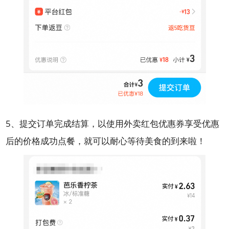
5、提交订单完成结算，以使用外卖红包优惠券享受优惠
后的价格成功点餐，就可以耐心等待美食的到来啦！