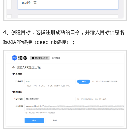
4、创建目标，选择注册成功的口令，并输入目标信息名
称和APP链接（deeplink链接）；