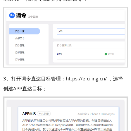
3、打开
词令直达目标
管理：
https://e.ciling.cn/
，选择
创建APP直达目标；