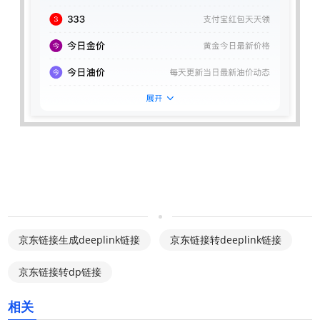
京东链接生成deeplink链接
京东链接转deeplink链接
京东链接转dp链接
相关