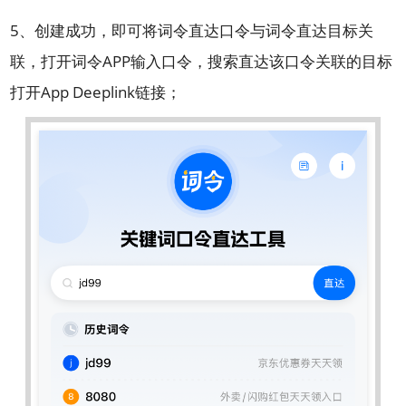
5、创建成功，即可将词令直达口令与词令直达目标关
联，打开词令APP输入口令，搜索直达该口令关联的目标
打开App Deeplink链接；