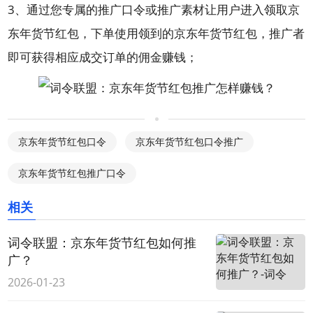
3、通过您专属的推广口令或推广素材让用户进入领取京
东年货节红包，下单使用领到的京东年货节红包，推广者
即可获得相应成交订单的佣金赚钱；
京东年货节红包口令
京东年货节红包口令推广
京东年货节红包推广口令
相关
词令联盟：京东年货节红包如何推
广？
2026-01-23