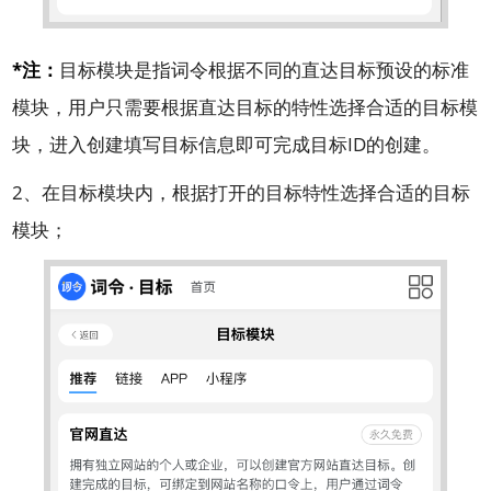
*注：
目标模块是指词令根据不同的直达目标预设的标准
模块，用户只需要根据直达目标的特性选择合适的目标模
块，进入创建填写目标信息即可完成目标ID的创建。
2、在目标模块内，根据打开的目标特性选择合适的目标
模块；