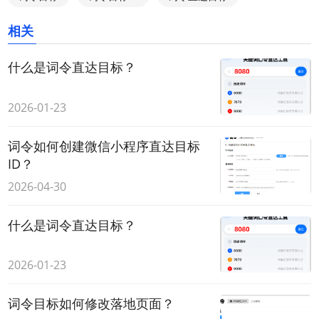
相关
什么是词令直达目标？
2026-01-23
词令如何创建微信小程序直达目标
ID？
2026-04-30
什么是词令直达目标？
2026-01-23
词令目标如何修改落地页面？