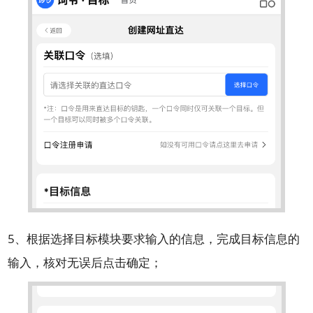
5、根据选择目标模块要求输入的信息，完成目标信息的
输入，核对无误后点击确定；