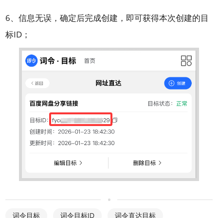
6、信息无误，确定后完成创建，即可获得本次创建的目
标ID；
词令目标
词令目标ID
词令直达目标