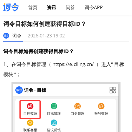
首页
资讯
问答
词令APP
词令目标如何创建获得目标ID？
词令
2026-01-23 19:02
词令目标如何创建获得目标ID？
1、在词令目标管理（
https://e.ciling.cn/
）进入“ 目标
模块 ”；