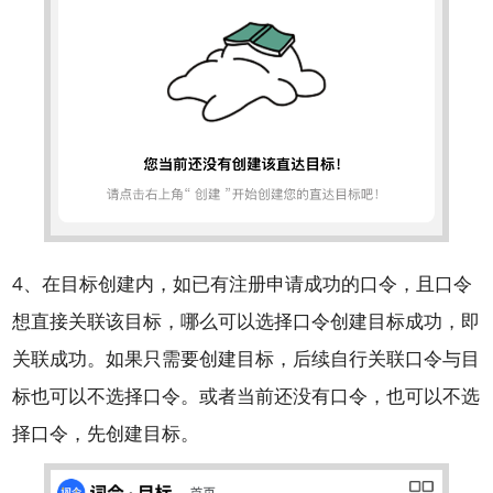
4、在目标创建内，如已有注册申请成功的口令，且口令
想直接关联该目标，哪么可以选择口令创建目标成功，即
关联成功。如果只需要创建目标，后续自行关联口令与目
标也可以不选择口令。或者当前还没有口令，也可以不选
择口令，先创建目标。