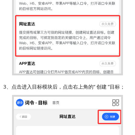
3、点击进入目标模块后，点击右上角的“ 创建 ”目标；