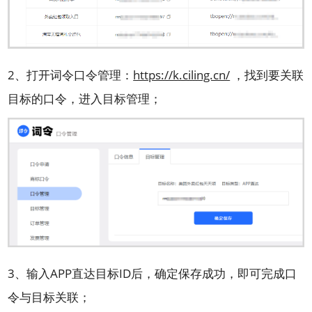
2、打开词令口令管理：
https://k.ciling.cn/
，找到要关联
目标的口令，进入目标管理；
3、输入APP直达目标ID后，确定保存成功，即可完成口
令与目标关联；