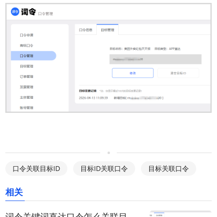
口令关联目标ID
目标ID关联口令
目标关联口令
相关
词令关键词直达口令怎么关联目