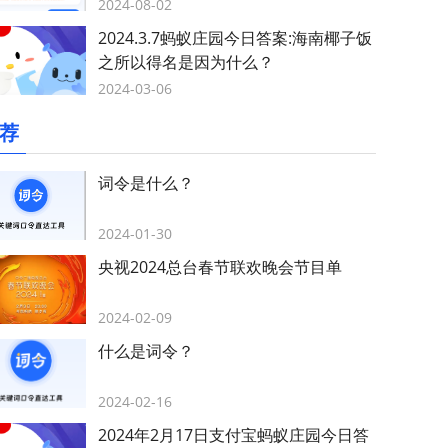
2024-08-02
2024.3.7蚂蚁庄园今日答案:海南椰子饭
之所以得名是因为什么？
2024-03-06
荐
词令是什么？
2024-01-30
央视2024总台春节联欢晚会节目单
2024-02-09
什么是词令？
2024-02-16
2024年2月17日支付宝蚂蚁庄园今日答