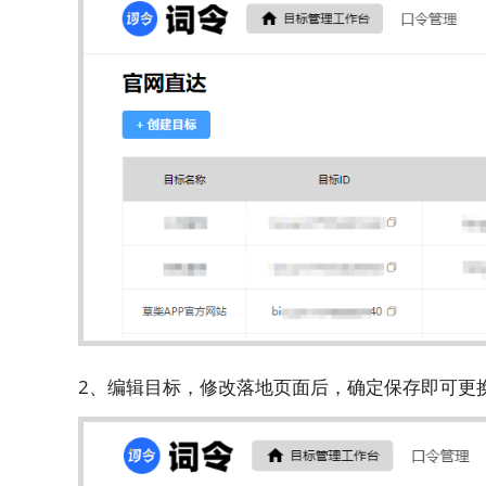
2、编辑目标，修改落地页面后，确定保存即可更