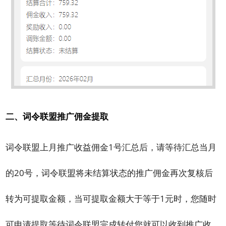
二、词令联盟推广佣金提取
词令联盟上月推广收益佣金1号汇总后，请等待汇总当月
的20号，词令联盟将未结算状态的推广佣金再次复核后
转为可提取金额，当可提取金额大于等于1元时，您随时
可申请提取等待词令联盟完成转付您就可以收到推广收