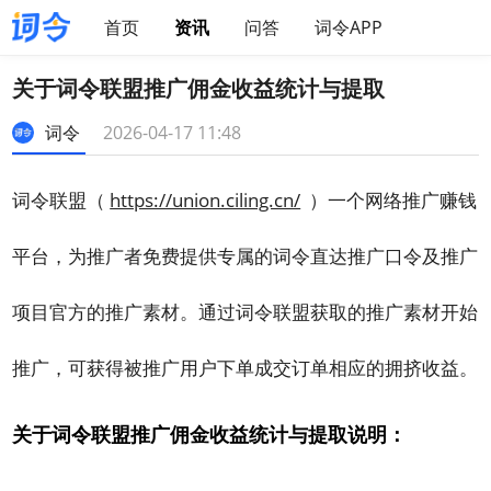
首页
资讯
问答
词令APP
关于词令联盟推广佣金收益统计与提取
词令
2026-04-17 11:48
词令联盟（
https://union.ciling.cn/
）一个网络推广赚钱
平台，为推广者免费提供专属的词令直达推广口令及推广
项目官方的推广素材。通过词令联盟获取的推广素材开始
推广，可获得被推广用户下单成交订单相应的拥挤收益。
关于词令联盟推广佣金收益统计与提取说明：