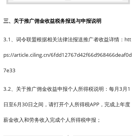
三、关于推广佣金收益税务报送与申报说明
3.1、词令联盟根据相关法律法报送推广者收益详情：
htt
ps://article.ciling.cn/6fdd12767d42f66d968466deaf0d
7e33
3.2、关于推广佣金收益申报个人所得税说明：每月3月1
日至6月30日之间，请打开个人所得税APP，完成上年度
薪金收入和劳务收入完成个人所得税申报；