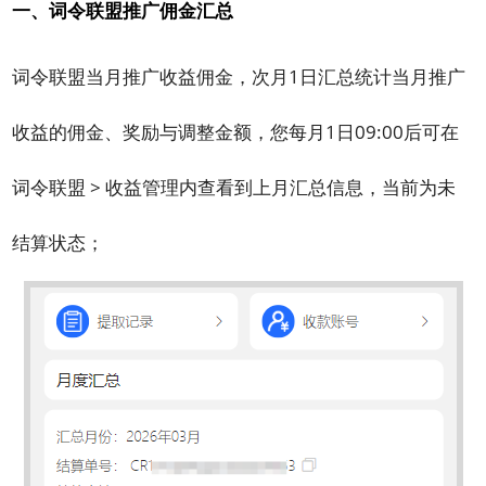
一、词令联盟推广佣金汇总
词令联盟当月推广收益佣金，次月1日汇总统计当月推广
收益的佣金、奖励与调整金额，您每月1日09:00后可在
词令联盟 > 收益管理内查看到上月汇总信息，当前为未
结算状态；