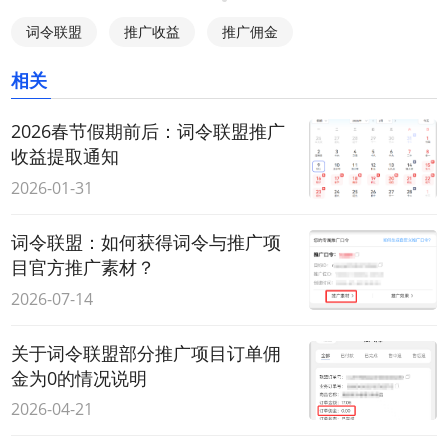
词令联盟
推广收益
推广佣金
相关
2026春节假期前后：词令联盟推广
收益提取通知
2026-01-31
词令联盟：如何获得词令与推广项
目官方推广素材？
2026-07-14
关于词令联盟部分推广项目订单佣
金为0的情况说明
2026-04-21