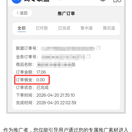
作为推广者，您仅能引导用户通过您的专属推广素材进入