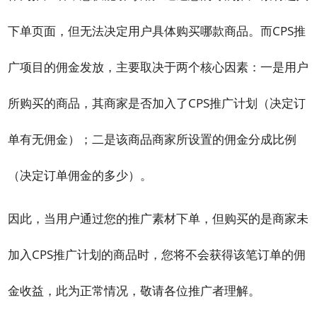
下单页面，但无法决定用户具体购买哪款商品。而CPS推
广项目的佣金发放，主要取决于两个核心因素：一是用户
所购买的商品，其商家是否加入了CPS推广计划（决定订
单有无佣金）；二是该商品商家所设置的佣金分成比例
（决定订单佣金的多少）。
因此，当用户通过您的推广素材下单，但购买的是商家未
加入CPS推广计划的商品时，您将不会获得该笔订单的佣
金收益，此为正常情况，敬请各位推广者理解。