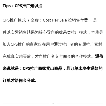
Tips：CPS推广知识点
CPS推广模式（ 全称：Cost Per Sale 按销售付费 ）是一
种以实际销售结果为核心导向的效果类推广模式，本质是
加入CPS推广的商家仅在用户通过推广者的专属推广素材
完成真实购买后，才向推广者支付佣金的合作模式。
通俗
来说就是：CPS推广商家卖出商品，且订单未发生退款的
订单才给佣金分成。