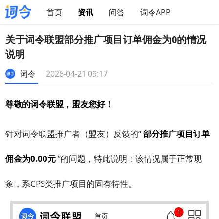
首页
资讯
问答
词令APP
关于词令联盟部分推广项目订单佣金为0的情况
说明
词令
2026-04-21 09:17
尊敬的词令联盟，盟友您好！
针对词令联盟推广者（盟友）反馈的“
部分推广项目订单
佣金为0.00元
”的问题，特此说明：该情况属于正常现
象，系CPS类推广项目的固有特性。