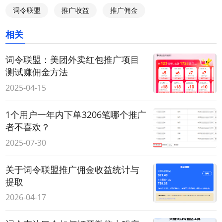
词令联盟
推广收益
推广佣金
相关
词令联盟：美团外卖红包推广项目
测试赚佣金方法
2025-04-15
1个用户一年内下单3206笔哪个推广
者不喜欢？
2025-07-30
关于词令联盟推广佣金收益统计与
提取
2026-04-17