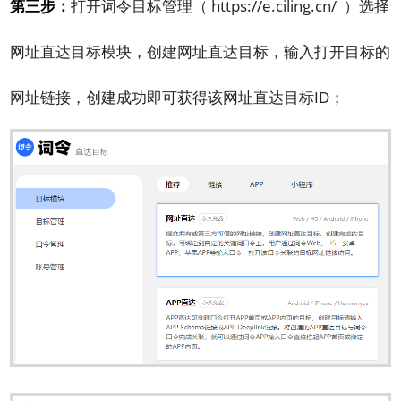
第三步：
打开词令目标管理（
https://e.ciling.cn/
）选择
网址直达目标模块，创建网址直达目标，输入打开目标的
网址链接，创建成功即可获得该网址直达目标ID；