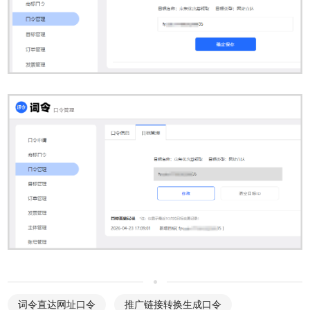
词令直达网址口令
推广链接转换生成口令