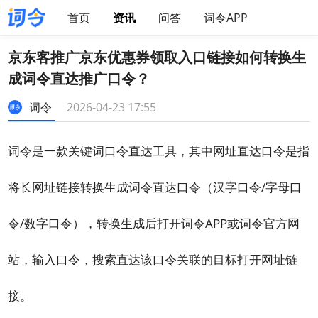
首页
资讯
问答
词令APP
京东客推广京东优惠券领取入口链接如何转换生
成词令直达推广口令？
词令
2026-04-23 17:55
词令是一款关键词口令直达工具，其中网址直达口令是指
将长网址链接转换生成词令直达口令（汉字口令/字母口
令/数字口令），转换生成后打开词令APP或词令官方网
站，输入口令，搜索直达该口令关联的目标打开网址链
接。