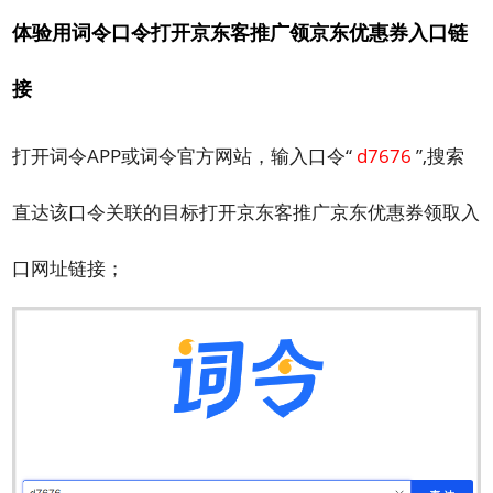
体验用词令口令打开京东客推广领京东优惠券入口链
接
打开词令APP或词令官方网站，输入口令“
d7676
”,搜索
直达该口令关联的目标打开京东客推广京东优惠券领取入
口网址链接；