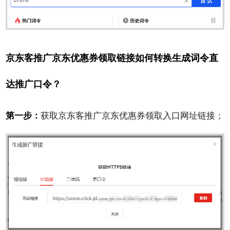
京东客推广京东优惠券领取链接如何转换生成词令直
达推广口令？
第一步：
获取京东客推广京东优惠券领取入口网址链接；