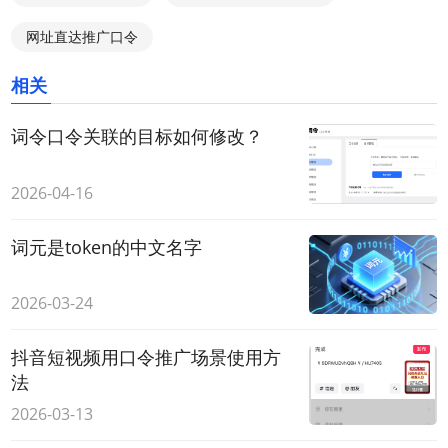
网址直达推广口令
相关
词令口令关联的目标如何修改？
2026-04-16
词元是token的中文名字
2026-03-24
抖音短视频用口令推广场景使用方
法
2026-03-13