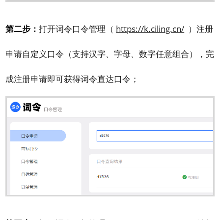
第二步：
打开词令口令管理（
https://k.ciling.cn/
）注册
申请自定义口令（支持汉字、字母、数字任意组合），完
成注册申请即可获得词令直达口令；