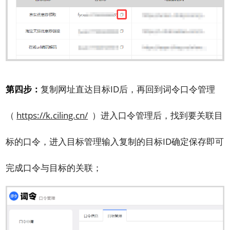
第四步：
复制网址直达目标ID后，再回到词令口令管理
（
https://k.ciling.cn/
）进入口令管理后，找到要关联目
标的口令，进入目标管理输入复制的目标ID确定保存即可
完成口令与目标的关联；