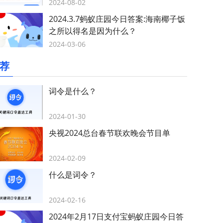
2024-08-02
2024.3.7蚂蚁庄园今日答案:海南椰子饭
之所以得名是因为什么？
2024-03-06
荐
词令是什么？
2024-01-30
央视2024总台春节联欢晚会节目单
2024-02-09
什么是词令？
2024-02-16
2024年2月17日支付宝蚂蚁庄园今日答