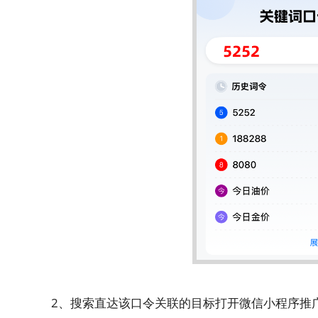
2、搜索直达该口令关联的目标打开微信小程序推