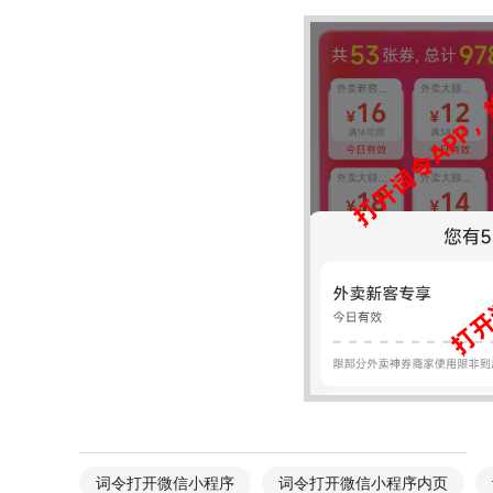
词令打开微信小程序
词令打开微信小程序内页