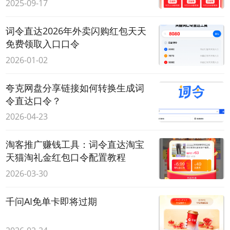
2025-09-17
词令直达2026年外卖闪购红包天天
免费领取入口口令
2026-01-02
夸克网盘分享链接如何转换生成词
令直达口令？
2026-04-23
淘客推广赚钱工具：词令直达淘宝
天猫淘礼金红包口令配置教程
2026-03-30
千问AI免单卡即将过期