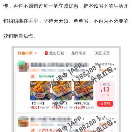
惯，再也不愿错过每一笔立减优惠，把本该省下的生活开
销稳稳攥在手里，坚持天天领、单单省，不再为不必要的
花销暗自后悔。