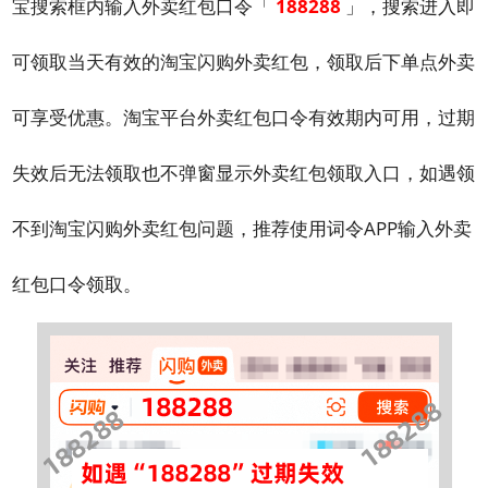
宝搜索框内输入外卖红包口令「
188288
」，搜索进入即
可领取当天有效的淘宝闪购外卖红包，领取后下单点外卖
可享受优惠。淘宝平台外卖红包口令有效期内可用，过期
失效后无法领取也不弹窗显示外卖红包领取入口，如遇领
不到淘宝闪购外卖红包问题，推荐使用词令APP输入外卖
红包口令领取。