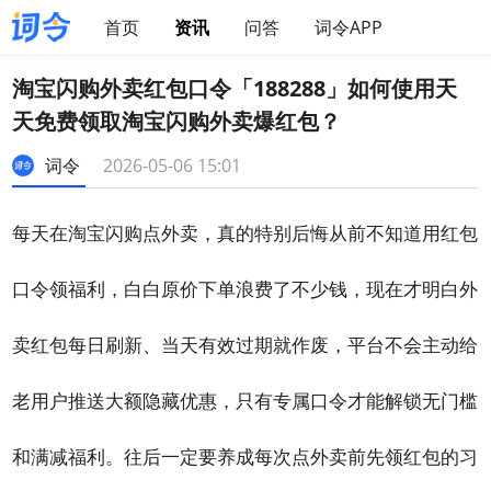
首页
资讯
问答
词令APP
淘宝闪购外卖红包口令「188288」如何使用天
天免费领取淘宝闪购外卖爆红包？
词令
2026-05-06 15:01
每天在淘宝闪购点外卖，真的特别后悔从前不知道用红包
口令领福利，白白原价下单浪费了不少钱，现在才明白外
卖红包每日刷新、当天有效过期就作废，平台不会主动给
老用户推送大额隐藏优惠，只有专属口令才能解锁无门槛
和满减福利。往后一定要养成每次点外卖前先领红包的习