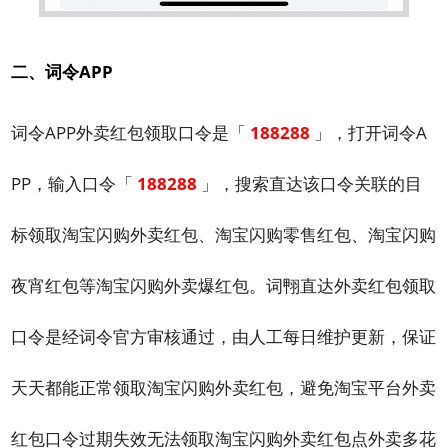
二、词令APP
词令APP外卖红包领取口令是「
188288
」，打开词令A
PP，输入口令「
188288
」，搜索直达该口令关联的目
标领取淘宝闪购外卖红包、淘宝闪购零售红包、淘宝闪购
夜宵红包等淘宝闪购外卖爆红包。词翈直达外卖红包领取
口令是经词令官方审核通过，由人工每日维护更新，保证
天天都能正常领取淘宝闪购外卖红包，避免淘宝平台外卖
红包口令过期失效无法领取淘宝闪购外卖红包点外卖多花