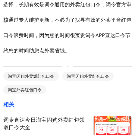
选择，长期有效是词令通用的外卖红包口令，词令官方审
核通过专人维护更新，不必为了找寻有效的外卖平台红包
口令浪费时间，因为您的时间很宝贵词令APP直达口令节
约您的时间助您点外卖省钱。
淘宝闪购外卖爆红包口令
淘宝闪购外卖红包口令
淘宝外卖红包口令
相关
词令直达今日淘宝闪购外卖红包领
取口令大全