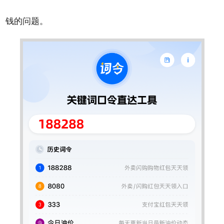
钱的问题。