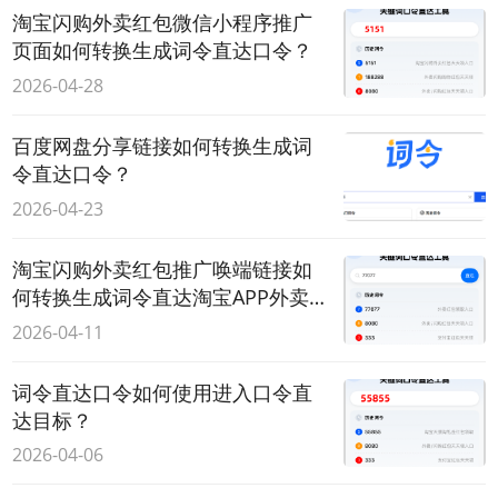
淘宝闪购外卖红包微信小程序推广
页面如何转换生成词令直达口令？
2026-04-28
百度网盘分享链接如何转换生成词
令直达口令？
2026-04-23
淘宝闪购外卖红包推广唤端链接如
何转换生成词令直达淘宝APP外卖红
包领取口令？
2026-04-11
词令直达口令如何使用进入口令直
达目标？
2026-04-06