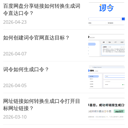
百度网盘分享链接如何转换生成词
令直达口令？
2026-04-23
如何创建词令官网直达目标？
2026-04-07
词令如何生成口令？
2026-04-05
网址链接如何转换生成口令打开目
标网址链接？
2026-03-10