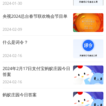
2024-01-30
央视2024总台春节联欢晚会节目单
2024-02-09
什么是词令？
2024-02-16
2024年2月17日支付宝蚂蚁庄园今日
答案
2024-02-16
蚂蚁庄园今日答案