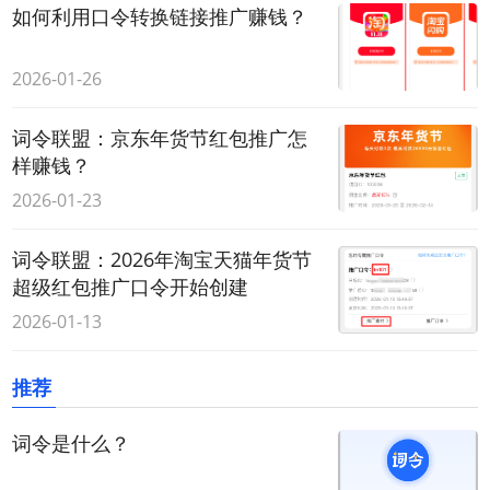
如何利用口令转换链接推广赚钱？
2026-01-26
词令联盟：京东年货节红包推广怎
样赚钱？
2026-01-23
词令联盟：2026年淘宝天猫年货节
超级红包推广口令开始创建
2026-01-13
推荐
词令是什么？