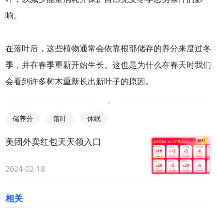
响。
在落叶后，这些植物通常会依靠根部储存的养分来度过冬
季，并在春季重新开始生长。这也是为什么在春天时我们
会看到许多树木重新长出新叶子的原因。
储养分
落叶
休眠
美团外卖红包天天领入口
2024-02-18
相关