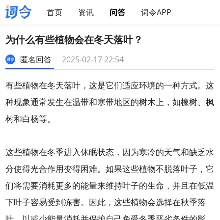
首页
资讯
问答
词令APP
为什么有些植物会在冬天落叶？
匿名回答
2025-02-17 22:54
有些植物在冬天落叶，这是它们适应环境的一种方式。这
种现象通常发生在温带和寒带地区的树木上，如橡树、枫
树和白杨等。
这些植物在冬季进入休眠状态，因为寒冷的天气和缺乏水
分使得光合作用变得困难。如果这些植物不脱落叶子，它
们将需要消耗更多的能量来维持叶子的生命，并且在低温
下叶子容易受到冻害。因此，这些植物会选择在秋季落
叶，以减少能量消耗并保护自己免受冬季恶劣条件的影