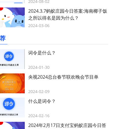
2024-08-02
2024.3.7蚂蚁庄园今日答案:海南椰子饭
之所以得名是因为什么？
2024-03-06
荐
词令是什么？
2024-01-30
央视2024总台春节联欢晚会节目单
2024-02-09
什么是词令？
2024-02-16
2024年2月17日支付宝蚂蚁庄园今日答