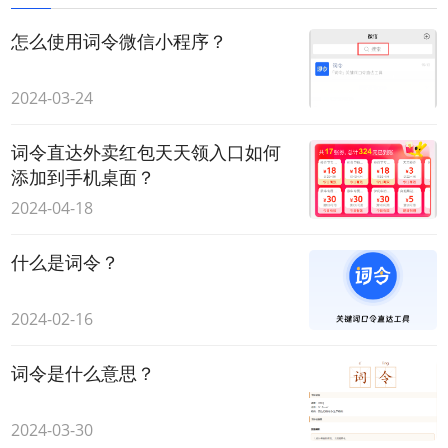
怎么使用词令微信小程序？
2024-03-24
词令直达外卖红包天天领入口如何
添加到手机桌面？
2024-04-18
什么是词令？
2024-02-16
词令是什么意思？
2024-03-30