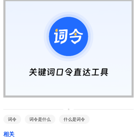
词令
词令是什么
什么是词令
相关