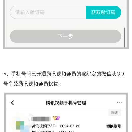
6、手机号码已开通腾讯视频会员的被绑定的微信或QQ
号享受腾讯视频会员权益；