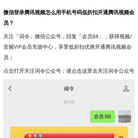
微信登录腾讯视频怎么用手机号码低折扣开通腾讯视频会
员？
关注「词令」微信公众号，回复「会员88」，获得视频/
音频VIP会员充值中心，享受低折扣优惠开通腾讯视频会
员；
点击打开关注词令公众号：
请点击这里去关注词令公众号