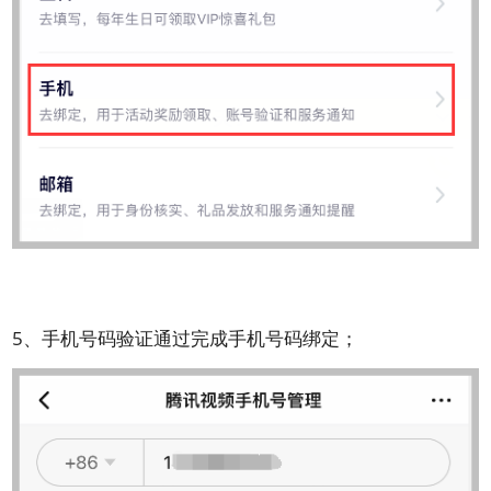
5、手机号码验证通过完成手机号码绑定；