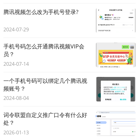
腾讯视频怎么改为手机号登录?
2024-07-29
手机号码怎么开通腾讯视频VIP会
员？
2024-07-14
一个手机号码可以绑定几个腾讯视
频账号？
2024-08-04
词令联盟自定义推广口令有什么好
处？
2026-01-13