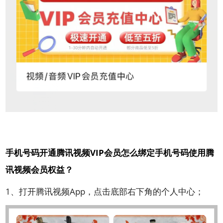
手机号码开通腾讯视频VIP会员怎么绑定手机号码使用腾
讯视频会员权益？
1、打开腾讯视频App，点击底部右下角的个人中心；