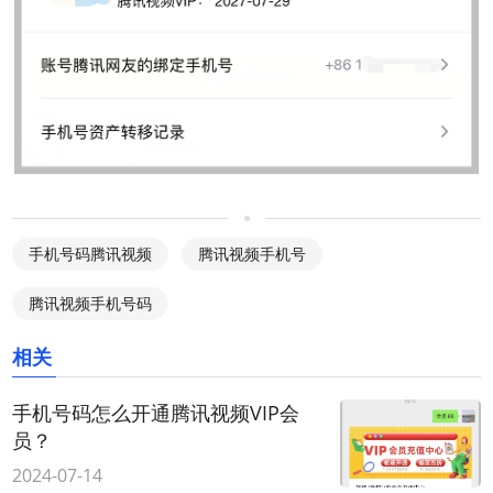
手机号码腾讯视频
腾讯视频手机号
腾讯视频手机号码
相关
手机号码怎么开通腾讯视频VIP会
员？
2024-07-14