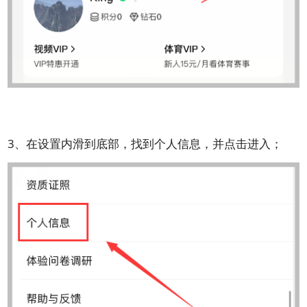
3、在设置内滑到底部，找到个人信息，并点击进入；