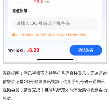
温馨提醒：
腾讯视频不支持手机号码直接登录，无论是微
信登录还是QQ号登录腾讯视频，使用手机号码开通腾讯
视频会员，需要完成手机号码绑定才能享受腾讯视频会员
权益。