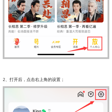
2、打开后，点击右上角的设置；