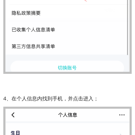
4、在个人信息内找到手机，并点击进入；