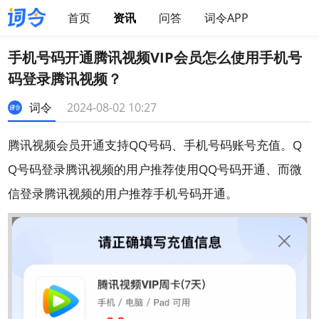
首页
资讯
问答
词令APP
手机号码开通腾讯视频VIP会员怎么使用手机号
码登录腾讯视频？
词令
2024-08-02 10:27
腾讯视频会员开通支持QQ号码、手机号码账号充值。Q
Q号码登录腾讯视频的用户推荐使用QQ号码开通、而微
信登录腾讯视频的用户推荐手机号码开通。