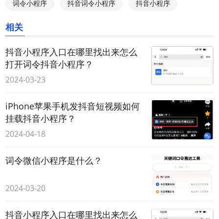
词令小程序
抖音词令小程序
抖音小程序
相关
抖音小程序入口在哪里找出来怎么
打开词令抖音小程序？
2024-03-23
iPhone苹果手机发抖音短视频如何
挂载抖音小程序？
2024-04-18
词令微信小程序是什么？
2024-03-20
抖音小程序入口在哪里找出来怎么