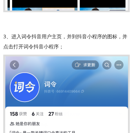
3、进入词令抖音用户主页，并到抖音小程序的图标，并
点击打开词令抖音小程序；