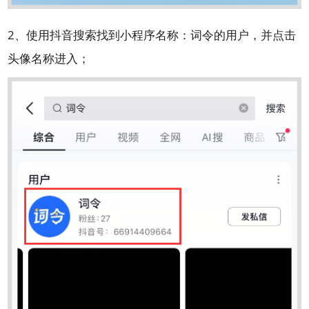
2、使用抖音搜索找到小程序名称：词令的用户，并点击
头像名称进入；