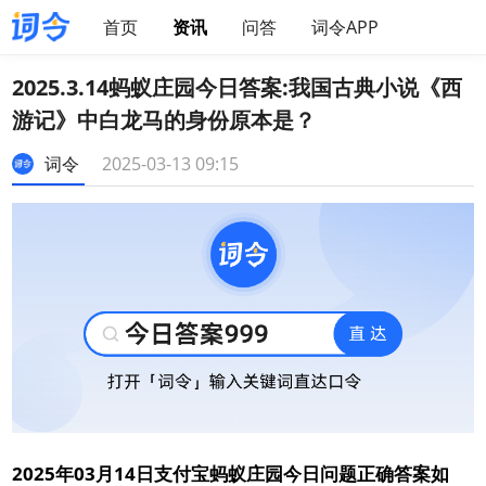
首页
资讯
问答
词令APP
2025.3.14蚂蚁庄园今日答案:我国古典小说《西
游记》中白龙马的身份原本是？
词令
2025-03-13 09:15
2025年03月14日支付宝蚂蚁庄园今日问题正确答案如