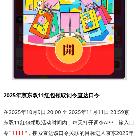
2025年京东双11红包领取词令直达口令
在2025年10月9日 20:00 至 2025年11月11日 23:59京
东双11红包领取活动时间内，每天打开词令APP，输入口
令“
1111
”，搜索直达该口令关联的目标进入京东2025年