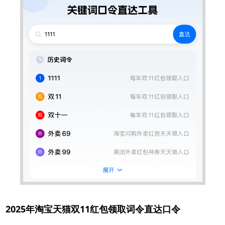
2025年淘宝天猫双11红包领取词令直达口令