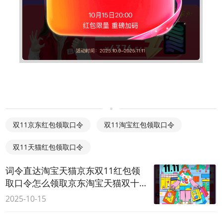
双11京东红包领取口令
双11淘宝红包领取口令
双11天猫红包领取口令
词令直达淘宝天猫京东双11红包领
取口令怎么领取京东淘宝天猫双十
一红包？
2025-10-15