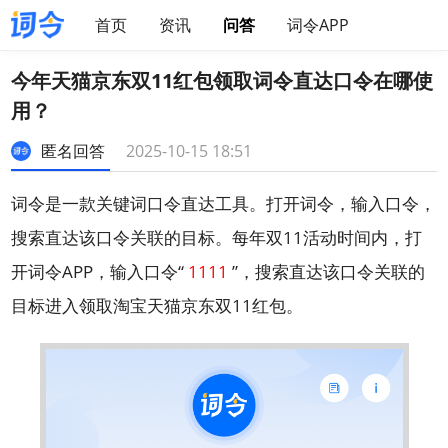
首页
资讯
问答
词令APP
今年天猫京东双11红包领取词令直达口令在哪使
用？
匿名回答
2025-10-15 18:51
词令是一款关键词口令直达工具。打开词令，输入口令，
搜索直达该口令关联的目标。每年双11活动时间内，打
开词令APP，输入口令“
1111
”，搜索直达该口令关联的
目标进入领取淘宝天猫京东双11红包。