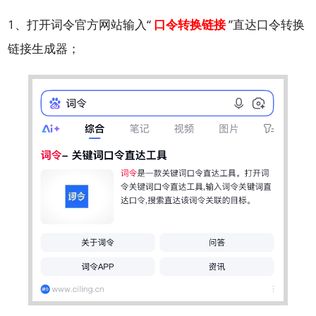
1、打开词令官方网站输入“
口令转换链接
”直达口令转换
链接生成器；