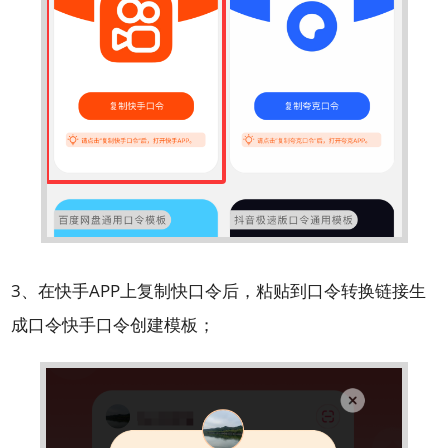
3、在快手APP上复制快口令后，粘贴到口令转换链接生
成口令快手口令创建模板；