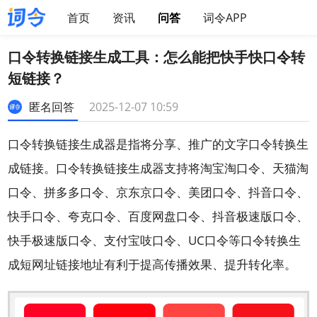
首页
资讯
问答
词令APP
口令转换链接生成工具：怎么能把快手快口令转
短链接？
匿名回答
2025-12-07 10:59
口令转换链接生成器是指将分享、推广的文字口令转换生
成链接。口令转换链接生成器支持将淘宝淘口令、天猫淘
口令、拼多多口令、京东京口令、美团口令、抖音口令、
快手口令、夸克口令、百度网盘口令、抖音极速版口令、
快手极速版口令、支付宝吱口令、UC口令等口令转换生
成短网址链接地址有利于提高传播效果、提升转化率。