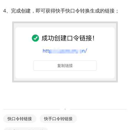
4、完成创建，即可获得快手快口令转换生成的链接；
快口令转链接
快手口令转链接