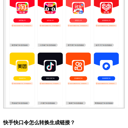
快手快口令怎么转换生成链接？