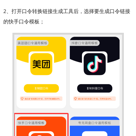
2、打开口令转换链接生成工具后，选择要生成口令链接
的快手口令模板；