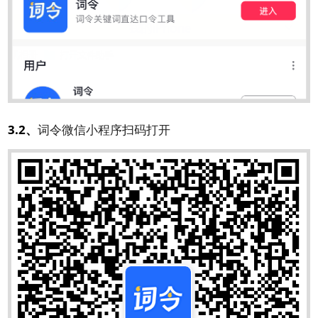
3.2、
词令微信小程序扫码打开