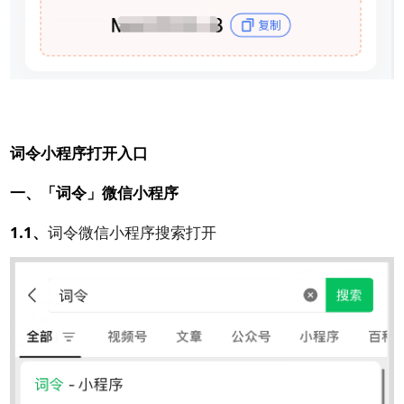
词令小程序打开入口
一、「词令」微信小程序
1.1、
词令微信小程序搜索打开