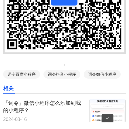
词令百度小程序
词令抖音小程序
词令微信小程序
相关
「词令」微信小程序怎么添加到我
的小程序？
2024-03-16