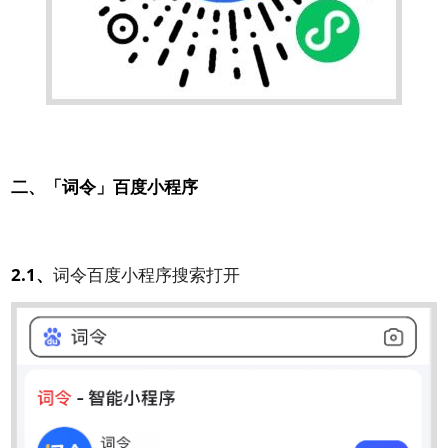
二、「词令」百度小程序
2.1、
词令百度小程序搜索打开