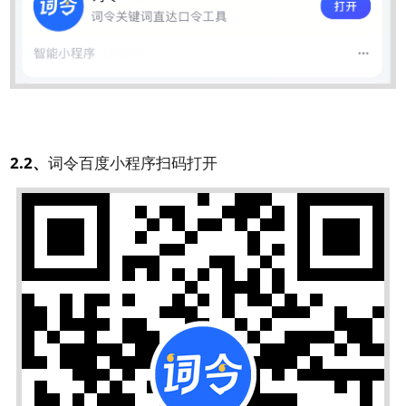
2.2、
词令百度小程序扫码打开