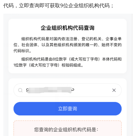
代码，立即查询即可获取9位企业组织机构代码；