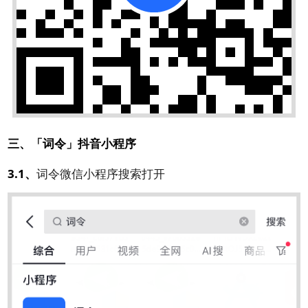
三、「词令」抖音小程序
3.1、
词令微信小程序搜索打开