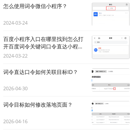
怎么使用词令微信小程序？
2024-03-24
百度小程序入口在哪里找到怎么打
开百度词令关键词口令直达小程
序？
2024-03-22
词令直达口令如何关联目标ID？
2026-04-30
词令目标如何修改落地页面？
2026-04-16