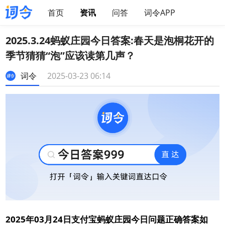
首页
资讯
问答
词令APP
2025.3.24蚂蚁庄园今日答案:春天是泡桐花开的
季节猜猜“泡”应该读第几声？
词令
2025-03-23 06:14
2025年03月24日支付宝蚂蚁庄园今日问题正确答案如