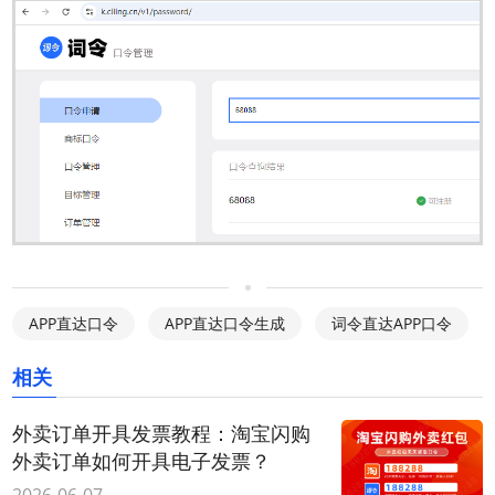
APP直达口令
APP直达口令生成
词令直达APP口令
相关
外卖订单开具发票教程：淘宝闪购
外卖订单如何开具电子发票？