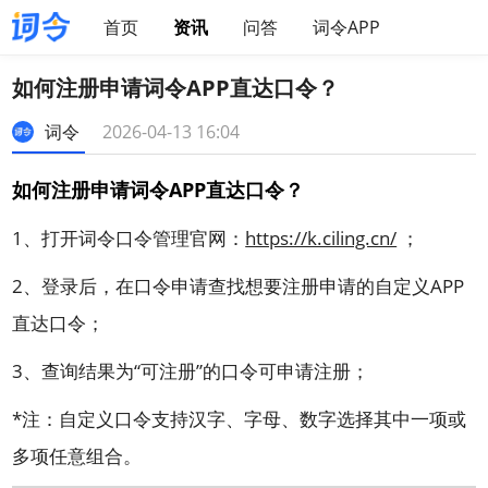
首页
资讯
问答
词令APP
如何注册申请词令APP直达口令？
词令
2026-04-13 16:04
如何注册申请词令APP直达口令？
1、打开词令口令管理官网：
https://k.ciling.cn/
；
2、登录后，在口令申请查找想要注册申请的自定义APP
直达口令；
3、查询结果为“可注册”的口令可申请注册；
*注：自定义口令支持汉字、字母、数字选择其中一项或
多项任意组合。